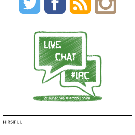
HIRSIPUU