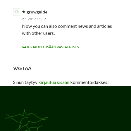
growguide
2.1.2017 11:39
Now you can also comment news and articles
with other users.
KIRJAUDU SISÄÄN VASTATAKSESI
VASTAA
Sinun täytyy
kirjautua sisään
kommentoidaksesi.